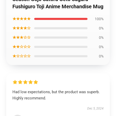
Fushiguro Toji Anime Merchandise Mug
★★★★★
100%
★★★★☆
0%
★★★☆☆
0%
★★☆☆☆
0%
★☆☆☆☆
0%
Had low expectations, but the product was superb.
Highly recommend.
Dec 5, 2024