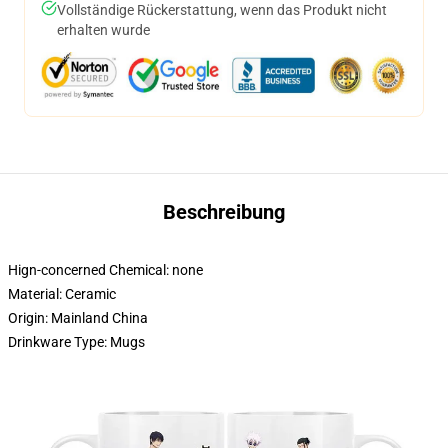
Vollständige Rückerstattung, wenn das Produkt nicht
erhalten wurde
Beschreibung
Hign-concerned Chemical:
none
Material:
Ceramic
Origin:
Mainland China
Drinkware Type:
Mugs