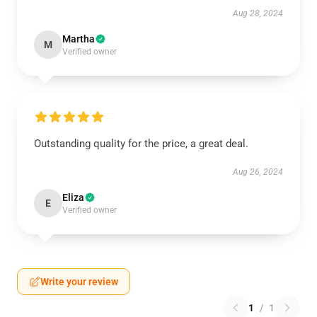
Aug 28, 2024
Martha
M
Verified owner
Outstanding quality for the price, a great deal.
Aug 26, 2024
Eliza
E
Verified owner
Write your review
1
/
1