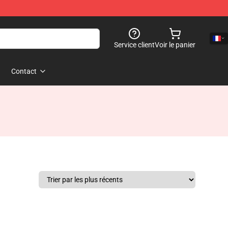
Service client
Voir le panier
Contact