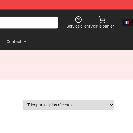
Service client
Voir le panier
Contact