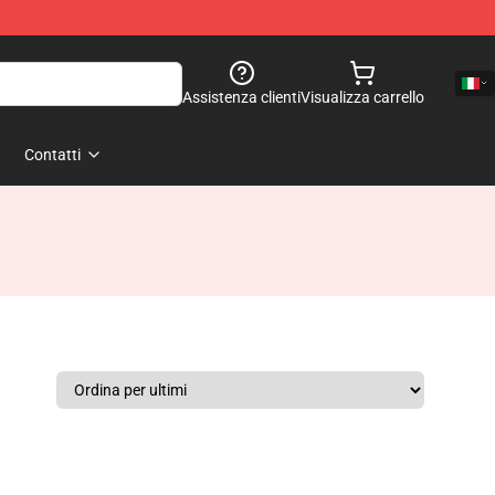
Assistenza clienti
Visualizza carrello
Contatti