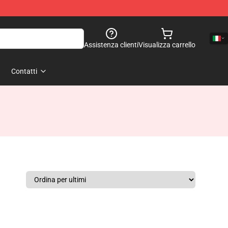
Assistenza clienti
Visualizza carrello
Contatti