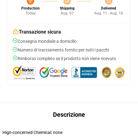
Production
Shipping
Delivered
Today
Aug. 07
Aug. 11 - Aug. 18
Transazione sicura
Consegna mondiale a domicilio
Numero di tracciamento fornito per tutti i pacchi
Rimborso completo se il prodotto non viene ricevuto
Descrizione
Hign-concerned Chemical:
none