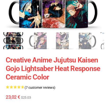
Creative Anime Jujutsu Kaisen
Gojo Lightsaber Heat Response
Ceramic Color
(7 customer reviews)
23,02 €
$25.03