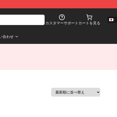
カスタマーサポート
カートを見る
い合わせ