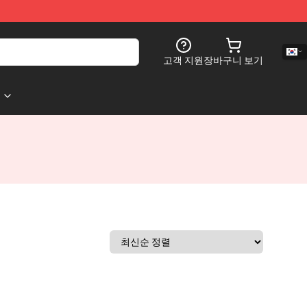
고객 지원
장바구니 보기