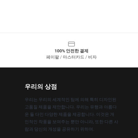
100% 안전한 결제
페이팔 / 마스터카드 / 비자
우리의 상점
우리는 우리의 세계적인 팀에 의해 특히 디자인된
고품질 제품을 제안합니다. 우리는 유행과 아름다
운 둘 다인 다양한 제품을 제공합니다. 이것은 개
인적인 작풍을 보여주는 뿐만 아니라, 또한 다른 사
람과 당신의 개성을 공유하기 위하여.