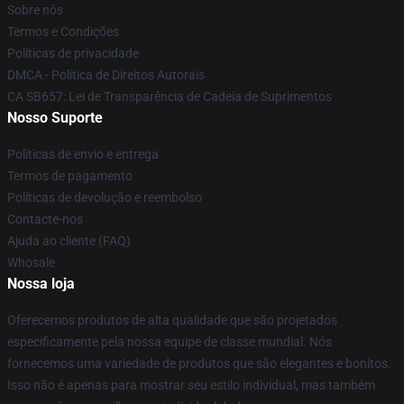
Sobre nós
Termos e Condições
Políticas de privacidade
DMCA - Política de Direitos Autorais
CA SB657: Lei de Transparência de Cadeia de Suprimentos
Nosso Suporte
Políticas de envio e entrega
Termos de pagamento
Políticas de devolução e reembolso
Contacte-nos
Ajuda ao cliente (FAQ)
Whosale
Nossa loja
Oferecemos produtos de alta qualidade que são projetados
especificamente pela nossa equipe de classe mundial. Nós
fornecemos uma variedade de produtos que são elegantes e bonitos.
Isso não é apenas para mostrar seu estilo individual, mas também