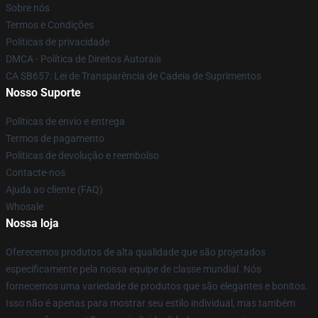
Sobre nós
Termos e Condições
Políticas de privacidade
DMCA - Política de Direitos Autorais
CA SB657: Lei de Transparência de Cadeia de Suprimentos
Nosso Suporte
Políticas de envio e entrega
Termos de pagamento
Políticas de devolução e reembolso
Contacte-nos
Ajuda ao cliente (FAQ)
Whosale
Nossa loja
Oferecemos produtos de alta qualidade que são projetados
especificamente pela nossa equipe de classe mundial. Nós
fornecemos uma variedade de produtos que são elegantes e bonitos.
Isso não é apenas para mostrar seu estilo individual, mas também