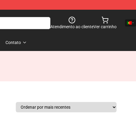
Atendimento ao cliente
Ver carrinho
Contato