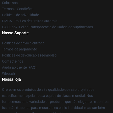
Sobre nós
Termos e Condições
Políticas de privacidade
DMCA - Política de Direitos Autorais
CA SB657: Lei de Transparência de Cadeia de Suprimentos
Nosso Suporte
Políticas de envio e entrega
Termos de pagamento
Políticas de devolução e reembolso
Contacte-nos
Ajuda ao cliente (FAQ)
Whosale
Nossa loja
Oferecemos produtos de alta qualidade que são projetados
especificamente pela nossa equipe de classe mundial. Nós
fornecemos uma variedade de produtos que são elegantes e bonitos.
Isso não é apenas para mostrar seu estilo individual, mas também