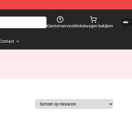
Klantenservice
Winkelwagen bekijken
Contact