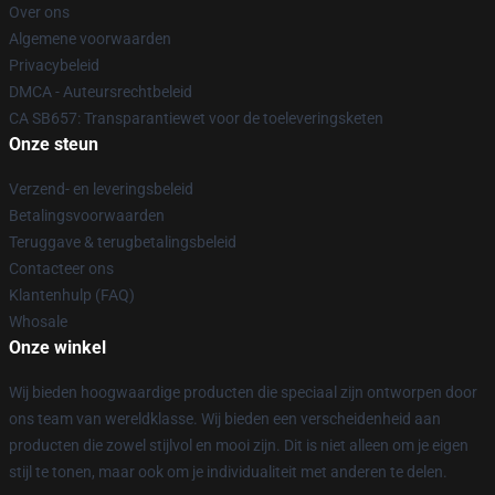
Over ons
Algemene voorwaarden
Privacybeleid
DMCA - Auteursrechtbeleid
CA SB657: Transparantiewet voor de toeleveringsketen
Onze steun
Verzend- en leveringsbeleid
Betalingsvoorwaarden
Teruggave & terugbetalingsbeleid
Contacteer ons
Klantenhulp (FAQ)
Whosale
Onze winkel
Wij bieden hoogwaardige producten die speciaal zijn ontworpen door
ons team van wereldklasse. Wij bieden een verscheidenheid aan
producten die zowel stijlvol en mooi zijn. Dit is niet alleen om je eigen
stijl te tonen, maar ook om je individualiteit met anderen te delen.